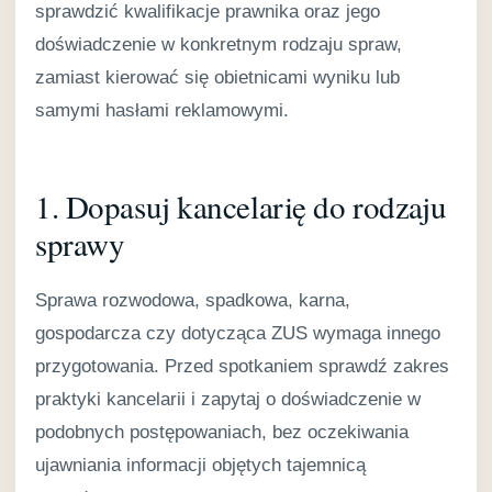
sprawdzić kwalifikacje prawnika oraz jego
doświadczenie w konkretnym rodzaju spraw,
zamiast kierować się obietnicami wyniku lub
samymi hasłami reklamowymi.
1. Dopasuj kancelarię do rodzaju
sprawy
Sprawa rozwodowa, spadkowa, karna,
gospodarcza czy dotycząca ZUS wymaga innego
przygotowania. Przed spotkaniem sprawdź zakres
praktyki kancelarii i zapytaj o doświadczenie w
podobnych postępowaniach, bez oczekiwania
ujawniania informacji objętych tajemnicą