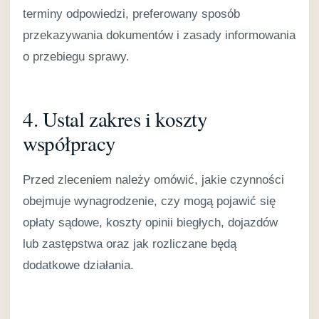
terminy odpowiedzi, preferowany sposób
przekazywania dokumentów i zasady informowania
o przebiegu sprawy.
4. Ustal zakres i koszty
współpracy
Przed zleceniem należy omówić, jakie czynności
obejmuje wynagrodzenie, czy mogą pojawić się
opłaty sądowe, koszty opinii biegłych, dojazdów
lub zastępstwa oraz jak rozliczane będą
dodatkowe działania.