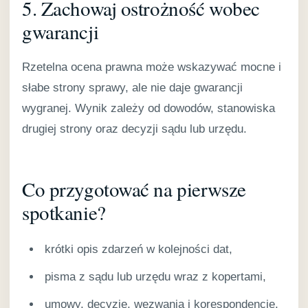
5. Zachowaj ostrożność wobec
gwarancji
Rzetelna ocena prawna może wskazywać mocne i
słabe strony sprawy, ale nie daje gwarancji
wygranej. Wynik zależy od dowodów, stanowiska
drugiej strony oraz decyzji sądu lub urzędu.
Co przygotować na pierwsze
spotkanie?
krótki opis zdarzeń w kolejności dat,
pisma z sądu lub urzędu wraz z kopertami,
umowy, decyzje, wezwania i korespondencję,