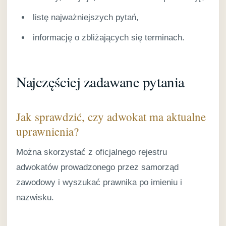
listę najważniejszych pytań,
informację o zbliżających się terminach.
Najczęściej zadawane pytania
Jak sprawdzić, czy adwokat ma aktualne
uprawnienia?
Można skorzystać z oficjalnego rejestru
adwokatów prowadzonego przez samorząd
zawodowy i wyszukać prawnika po imieniu i
nazwisku.