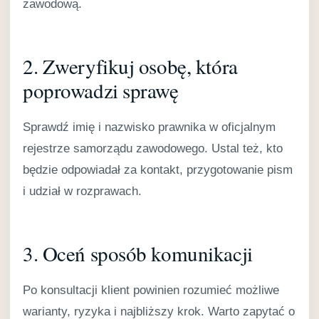
zawodową.
2. Zweryfikuj osobę, która
poprowadzi sprawę
Sprawdź imię i nazwisko prawnika w oficjalnym
rejestrze samorządu zawodowego. Ustal też, kto
będzie odpowiadał za kontakt, przygotowanie pism
i udział w rozprawach.
3. Oceń sposób komunikacji
Po konsultacji klient powinien rozumieć możliwe
warianty, ryzyka i najbliższy krok. Warto zapytać o