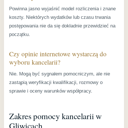
Powinna jasno wyjaśnić model rozliczenia i znane
koszty. Niektórych wydatków lub czasu trwania
postępowania nie da się dokładnie przewidzieć na
początku.
Czy opinie internetowe wystarczą do
wyboru kancelarii?
Nie. Mogą być sygnałem pomocniczym, ale nie
zastąpią weryfikacji kwalifikacji, rozmowy o
sprawie i oceny warunków współpracy.
Zakres pomocy kancelarii w
Gliwicach