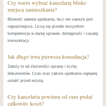
Czy warto wybrać kancelarię blisko
miejsca zamieszkania?
Bliskość ułatwia spotkania, lecz nie zawsze jest
najważniejsza. Liczą się przede wszystkim
kompetencje w danej sprawie, dostępność i zasady
komunikacji.
Jak długo trwa pierwsza konsultacja?
Zależy to od złożoności sprawy i liczby
dokumentów. Czas oraz zakres spotkania najlepiej
ustalić przed wizytą.
Czy kancelaria powinna od razu podać
całkowity koszt?